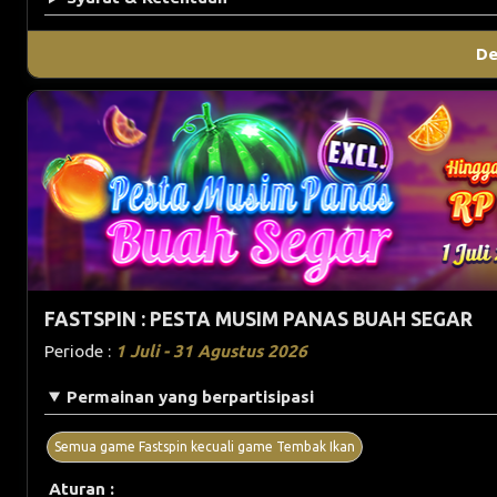
De
FASTSPIN : PESTA MUSIM PANAS BUAH SEGAR
Periode :
1 Juli - 31 Agustus 2026
Permainan yang berpartisipasi
Semua game Fastspin kecuali game Tembak Ikan
Aturan :