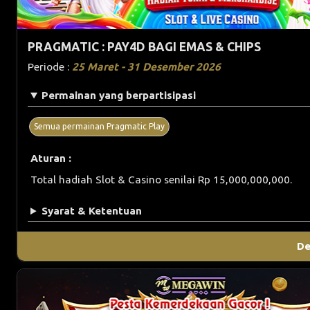
PRAGMATIC : PAY4D BAGI EMAS & CHIPS
Periode :
25 Maret - 31 Desember 2026
Permainan yang berpartisipasi
Semua permainan Pragmatic Play
Aturan :
Total hadiah Slot & Casino senilai Rp 15,000,000,000.
Syarat & Ketentuan
De