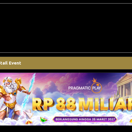
tail Event